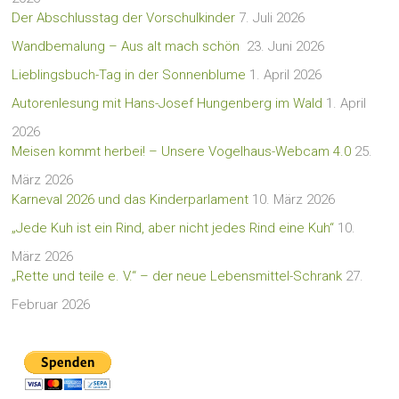
Der Abschlusstag der Vorschulkinder
7. Juli 2026
Wandbemalung – Aus alt mach schön
23. Juni 2026
Lieblingsbuch-Tag in der Sonnenblume
1. April 2026
Autorenlesung mit Hans-Josef Hungenberg im Wald
1. April
2026
Meisen kommt herbei! – Unsere Vogelhaus-Webcam 4.0
25.
März 2026
Karneval 2026 und das Kinderparlament
10. März 2026
„Jede Kuh ist ein Rind, aber nicht jedes Rind eine Kuh“
10.
März 2026
„Rette und teile e. V.“ – der neue Lebensmittel-Schrank
27.
Februar 2026