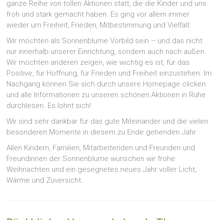
ganze Reihe von tollen Aktionen statt, die die Kinder und uns
froh und stark gemacht haben. Es ging vor allem immer
wieder um Freiheit, Frieden, Mitbestimmung und Vielfalt.
Wir möchten als Sonnenblume Vorbild sein – und das nicht
nur innerhalb unserer Einrichtung, sondern auch nach außen.
Wir möchten anderen zeigen, wie wichtig es ist, für das
Positive, für Hoffnung, für Frieden und Freiheit einzustehen. Im
Nachgang können Sie sich durch unsere Homepage clicken
und alle Informationen zu unseren schönen Aktionen in Ruhe
durchlesen. Es lohnt sich!
Wir sind sehr dankbar für das gute Miteinander und die vielen
besonderen Momente in diesem zu Ende gehenden Jahr.
Allen Kindern, Familien, Mitarbeitenden und Freunden und
Freundinnen der Sonnenblume wünschen wir frohe
Weihnachten und ein gesegnetes neues Jahr voller Licht,
Wärme und Zuversicht.