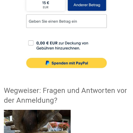
Wegweiser: Fragen und Antworten vor
der Anmeldung?