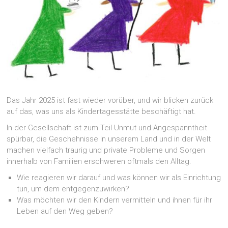
Das Jahr 2025 ist fast wieder vorüber, und wir blicken zurück
auf das, was uns als Kindertagesstätte beschäftigt hat.
In der Gesellschaft ist zum Teil Unmut und Angespanntheit
spürbar, die Geschehnisse in unserem Land und in der Welt
machen vielfach traurig und private Probleme und Sorgen
innerhalb von Familien erschweren oftmals den Alltag.
Wie reagieren wir darauf und was können wir als Einrichtung
tun, um dem entgegenzuwirken?
Was möchten wir den Kindern vermitteln und ihnen für ihr
Leben auf den Weg geben?