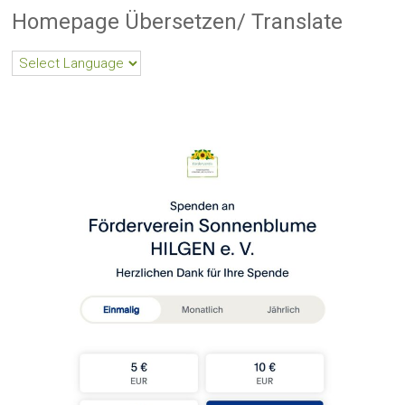
Homepage Übersetzen/ Translate