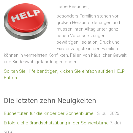
Liebe Besucher,
besonders Familien stehen vor
großen Herausforderungen und
müssen ihren Alltag unter ganz
neuen Voraussetzungen
bewältigen. Isolation, Druck und
Existenzängste in den Familien
können in vermehrten Konflikten, Fällen von häuslicher Gewalt
und Kindeswohlgefährdungen enden.
Sollten Sie Hilfe benötigen, klicken Sie einfach auf den HELP
Button.
Die letzten zehn Neuigkeiten
Büchertüten für die Kinder der Sonnenblume
13. Juli 2026
Erfolgreiche Brandschutzübung in der Sonnenblume
7. Juli
2026