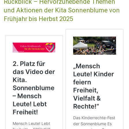
Rückblick – Hervorzuhebende Themen
und Aktionen der Kita Sonnenblume von
Frühjahr bis Herbst 2025