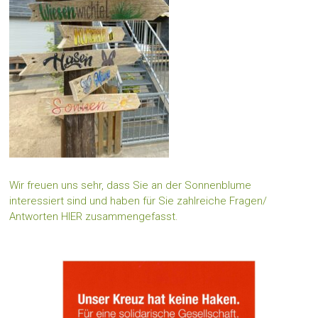
Wir freuen uns sehr, dass Sie an der Sonnenblume
interessiert sind und haben für Sie zahlreiche Fragen/
Antworten HIER zusammengefasst.