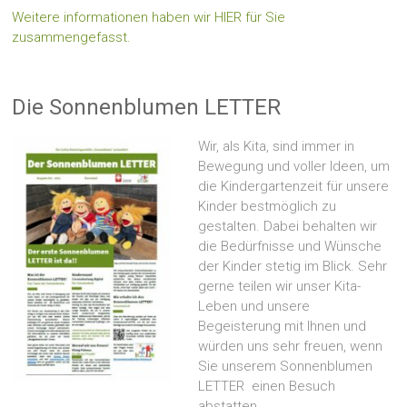
Weitere informationen haben wir HIER für Sie
zusammengefasst.
Die Sonnenblumen LETTER
Wir, als Kita, sind immer in
Bewegung und voller Ideen, um
die Kindergartenzeit für unsere
Kinder bestmöglich zu
gestalten. Dabei behalten wir
die Bedürfnisse und Wünsche
der Kinder stetig im Blick. Sehr
gerne teilen wir unser Kita-
Leben und unsere
Begeisterung mit Ihnen und
würden uns sehr freuen, wenn
Sie unserem Sonnenblumen
LETTER einen Besuch
abstatten