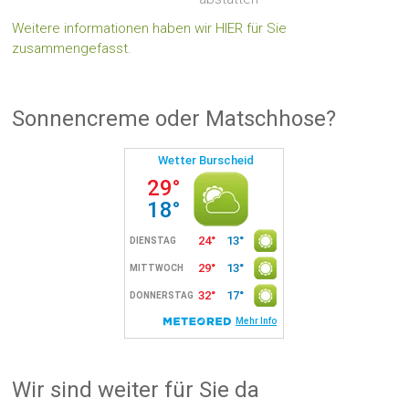
Weitere informationen haben wir HIER für Sie
zusammengefasst.
Sonnencreme oder Matschhose?
Wir sind weiter für Sie da