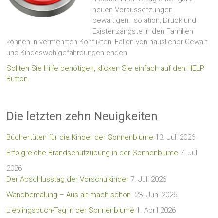
neuen Voraussetzungen
bewältigen. Isolation, Druck und
Existenzängste in den Familien
können in vermehrten Konflikten, Fällen von häuslicher Gewalt
und Kindeswohlgefährdungen enden.
Sollten Sie Hilfe benötigen, klicken Sie einfach auf den HELP
Button.
Die letzten zehn Neuigkeiten
Büchertüten für die Kinder der Sonnenblume
13. Juli 2026
Erfolgreiche Brandschutzübung in der Sonnenblume
7. Juli
2026
Der Abschlusstag der Vorschulkinder
7. Juli 2026
Wandbemalung – Aus alt mach schön
23. Juni 2026
Lieblingsbuch-Tag in der Sonnenblume
1. April 2026