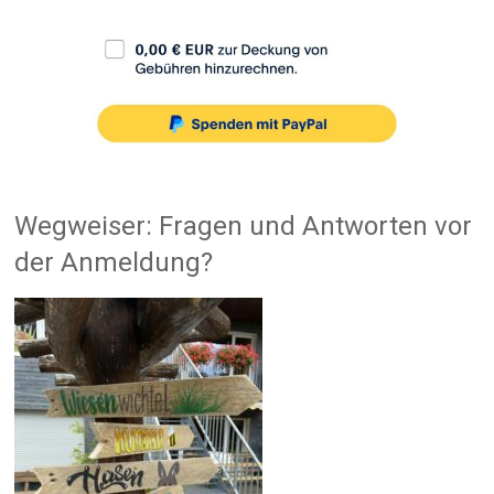
Wegweiser: Fragen und Antworten vor
der Anmeldung?