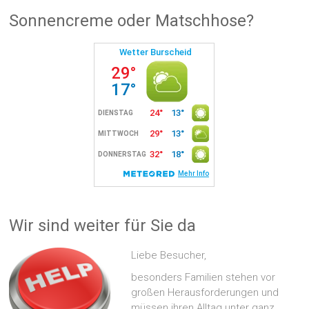
Sonnencreme oder Matschhose?
Wir sind weiter für Sie da
Liebe Besucher,
besonders Familien stehen vor
großen Herausforderungen und
müssen ihren Alltag unter ganz