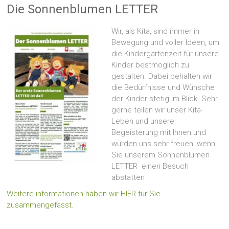
Die Sonnenblumen LETTER
Wir, als Kita, sind immer in
Bewegung und voller Ideen, um
die Kindergartenzeit für unsere
Kinder bestmöglich zu
gestalten. Dabei behalten wir
die Bedürfnisse und Wünsche
der Kinder stetig im Blick. Sehr
gerne teilen wir unser Kita-
Leben und unsere
Begeisterung mit Ihnen und
würden uns sehr freuen, wenn
Sie unserem Sonnenblumen
LETTER einen Besuch
abstatten
Weitere informationen haben wir HIER für Sie
zusammengefasst.