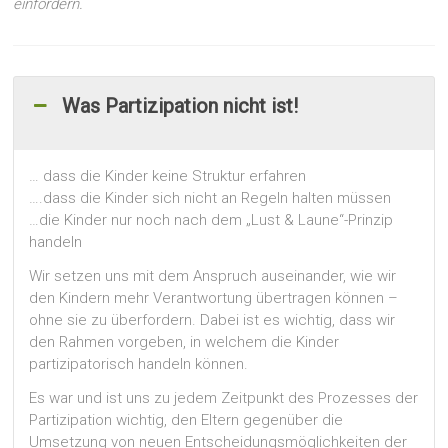
einfordern.
Was Partizipation nicht ist!
… dass die Kinder keine Struktur erfahren
….dass die Kinder sich nicht an Regeln halten müssen
…die Kinder nur noch nach dem „Lust & Laune“-Prinzip
handeln
Wir setzen uns mit dem Anspruch auseinander, wie wir
den Kindern mehr Verantwortung übertragen können –
ohne sie zu überfordern. Dabei ist es wichtig, dass wir
den Rahmen vorgeben, in welchem die Kinder
partizipatorisch handeln können.
Es war und ist uns zu jedem Zeitpunkt des Prozesses der
Partizipation wichtig, den Eltern gegenüber die
Umsetzung von neuen Entscheidungsmöglichkeiten der