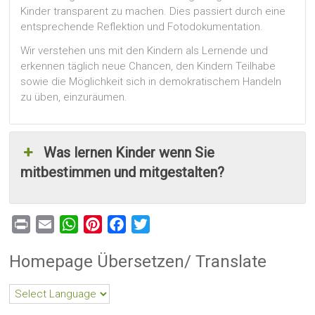
Kinder transparent zu machen. Dies passiert durch eine
entsprechende Reflektion und Fotodokumentation.
Wir verstehen uns mit den Kindern als Lernende und
erkennen täglich neue Chancen, den Kindern Teilhabe
sowie die Möglichkeit sich in demokratischem Handeln
zu üben, einzuräumen.
Was lernen Kinder wenn Sie
mitbestimmen und mitgestalten?
Print
Email
WhatsApp
Pinterest
Facebook
Twitter
Homepage Übersetzen/ Translate