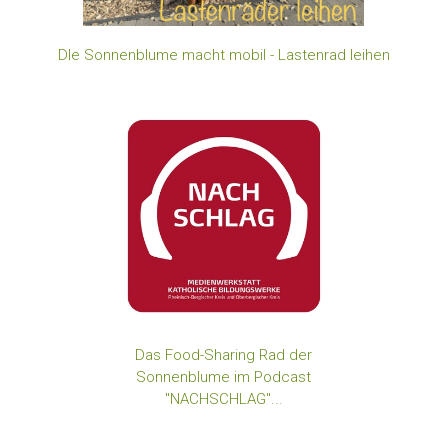
DIe Sonnenblume macht mobil - Lastenrad leihen
Das Food-Sharing Rad der
Sonnenblume im Podcast
"NACHSCHLAG"..
.