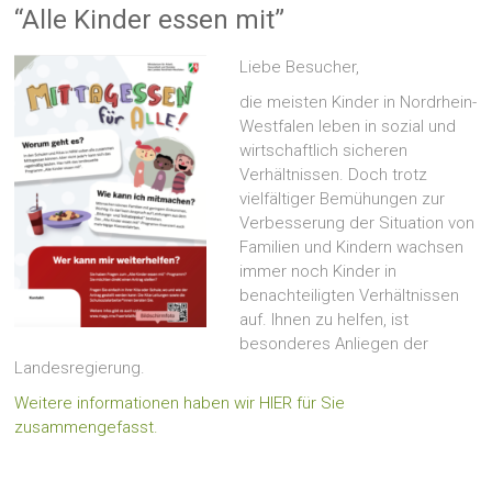
“Alle Kinder essen mit”
Liebe Besucher,
die meisten Kinder in Nordrhein-
Westfalen leben in sozial und
wirtschaftlich sicheren
Verhältnissen. Doch trotz
vielfältiger Bemühungen zur
Verbesserung der Situation von
Familien und Kindern wachsen
immer noch Kinder in
benachteiligten Verhältnissen
auf. Ihnen zu helfen, ist
besonderes Anliegen der
Landesregierung.
Weitere informationen haben wir HIER für Sie
zusammengefasst.