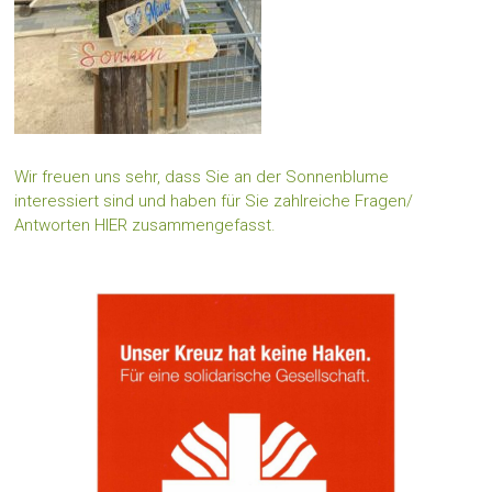
Wir freuen uns sehr, dass Sie an der Sonnenblume
interessiert sind und haben für Sie zahlreiche Fragen/
Antworten HIER zusammengefasst.