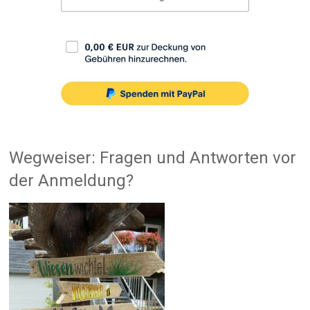
Wegweiser: Fragen und Antworten vor
der Anmeldung?