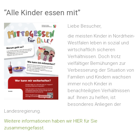
“Alle Kinder essen mit”
Liebe Besucher,
die meisten Kinder in Nordrhein-
Westfalen leben in sozial und
wirtschaftlich sicheren
Verhältnissen. Doch trotz
vielfältiger Bemühungen zur
Verbesserung der Situation von
Familien und Kindern wachsen
immer noch Kinder in
benachteiligten Verhältnissen
auf. Ihnen zu helfen, ist
besonderes Anliegen der
Landesregierung.
Weitere informationen haben wir HIER für Sie
zusammengefasst.