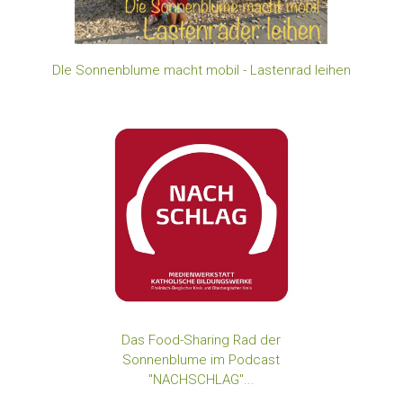
DIe Sonnenblume macht mobil - Lastenrad leihen
Das Food-Sharing Rad der
Sonnenblume im Podcast
"NACHSCHLAG"..
.