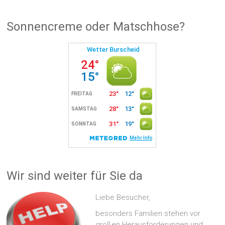
Sonnencreme oder Matschhose?
Wir sind weiter für Sie da
Liebe Besucher,
besonders Familien stehen vor
großen Herausforderungen und