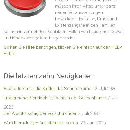
müssen ihren Alltag unter ganz
neuen Voraussetzungen
bewältigen. Isolation, Druck und
Existenzängste in den Familien
können in vermehrten Konflikten, Fällen von häuslicher Gewalt
und Kindeswohlgefährdungen enden.
Sollten Sie Hilfe benötigen, klicken Sie einfach auf den HELP
Button.
Die letzten zehn Neuigkeiten
Büchertüten für die Kinder der Sonnenblume
13. Juli 2026
Erfolgreiche Brandschutzübung in der Sonnenblume
7. Juli
2026
Der Abschlusstag der Vorschulkinder
7. Juli 2026
Wandbemalung – Aus alt mach schön
23. Juni 2026