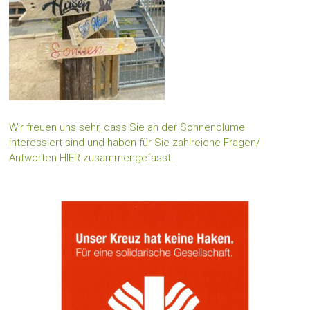
Wir freuen uns sehr, dass Sie an der Sonnenblume
interessiert sind und haben für Sie zahlreiche Fragen/
Antworten HIER zusammengefasst.