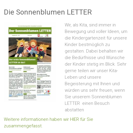
Die Sonnenblumen LETTER
Wir, als Kita, sind immer in
Bewegung und voller Ideen, um
die Kindergartenzeit für unsere
Kinder bestmöglich zu
gestalten. Dabei behalten wir
die Bedürfnisse und Wünsche
der Kinder stetig im Blick. Sehr
gerne teilen wir unser Kita-
Leben und unsere
Begeisterung mit Ihnen und
würden uns sehr freuen, wenn
Sie unserem Sonnenblumen
LETTER einen Besuch
abstatten
Weitere informationen haben wir HIER für Sie
zusammengefasst.