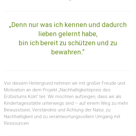
„Denn nur was ich kennen und dadurch
lieben gelernt habe,
bin ich bereit zu schützen und zu
bewahren.“
Vor diesem Hintergrund nehmen wir mit großer Freude und
Motivation an dem Projekt „Nachhaltigkeitspreis des
Erzbistums Köln“ teil. Wir möchten aufzeigen, dass wir als
Kindertagesstätte unterwegs sind – auf einem Weg zu mehr
Bewusstsein, Verständnis und Achtung der Natur, zu
Nachhaltigkeit und zu verantwortungsvollem Umgang mit
Ressourcen.