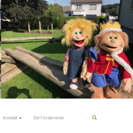
Kontakt
Der Förderverein