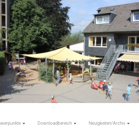
hwerpunkte
Downloadbereich
Neuigkeiten/Archiv