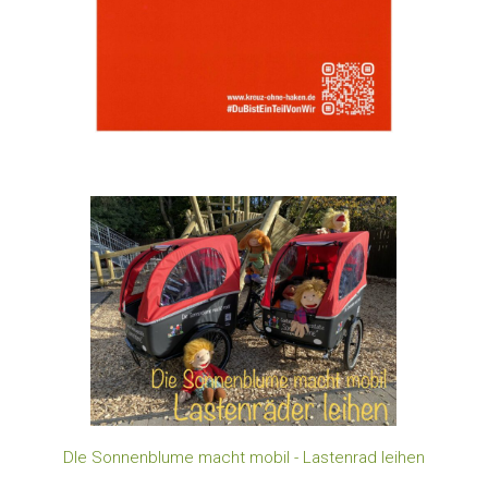
DIe Sonnenblume macht mobil - Lastenrad leihen