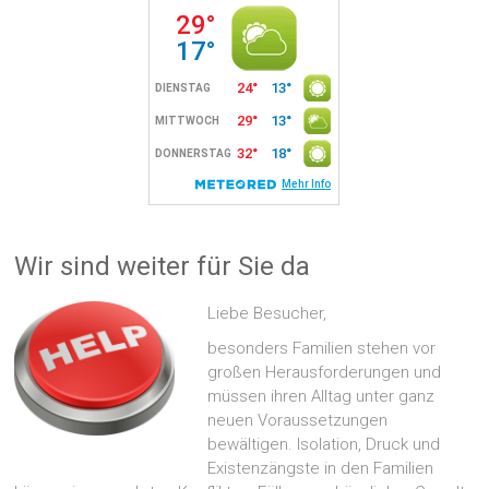
Wir sind weiter für Sie da
Liebe Besucher,
besonders Familien stehen vor
großen Herausforderungen und
müssen ihren Alltag unter ganz
neuen Voraussetzungen
bewältigen. Isolation, Druck und
Existenzängste in den Familien