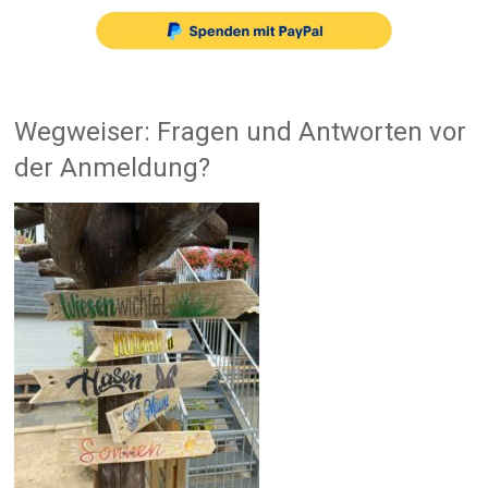
Wegweiser: Fragen und Antworten vor
der Anmeldung?