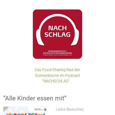
Das Food-Sharing Rad der
Sonnenblume im Podcast
"NACHSCHLAG"..
.
“Alle Kinder essen mit”
Liebe Besucher,