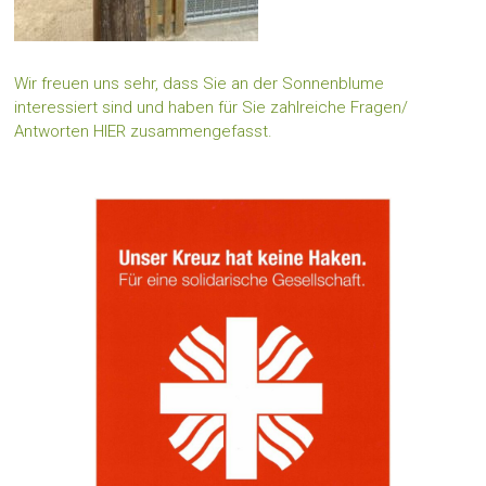
Wir freuen uns sehr, dass Sie an der Sonnenblume
interessiert sind und haben für Sie zahlreiche Fragen/
Antworten HIER zusammengefasst.