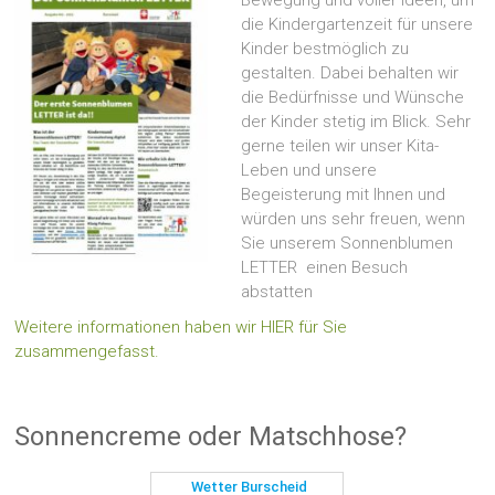
die Kindergartenzeit für unsere
Kinder bestmöglich zu
gestalten. Dabei behalten wir
die Bedürfnisse und Wünsche
der Kinder stetig im Blick. Sehr
gerne teilen wir unser Kita-
Leben und unsere
Begeisterung mit Ihnen und
würden uns sehr freuen, wenn
Sie unserem Sonnenblumen
LETTER einen Besuch
abstatten
Weitere informationen haben wir HIER für Sie
zusammengefasst.
Sonnencreme oder Matschhose?