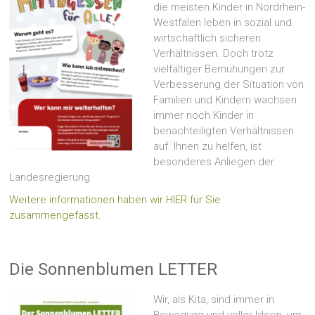
die meisten Kinder in Nordrhein-
Westfalen leben in sozial und
wirtschaftlich sicheren
Verhältnissen. Doch trotz
vielfältiger Bemühungen zur
Verbesserung der Situation von
Familien und Kindern wachsen
immer noch Kinder in
benachteiligten Verhältnissen
auf. Ihnen zu helfen, ist
besonderes Anliegen der
Landesregierung.
Weitere informationen haben wir HIER für Sie
zusammengefasst.
Die Sonnenblumen LETTER
Wir, als Kita, sind immer in
Bewegung und voller Ideen, um