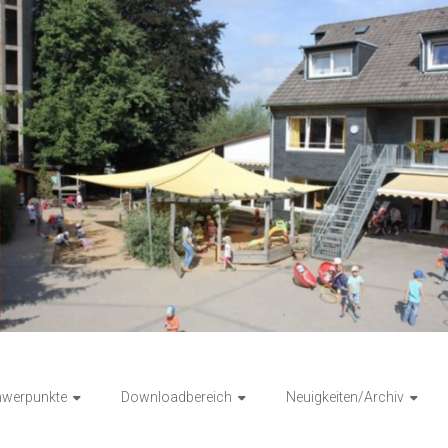
hwerpunkte
Downloadbereich
Neuigkeiten/Archiv