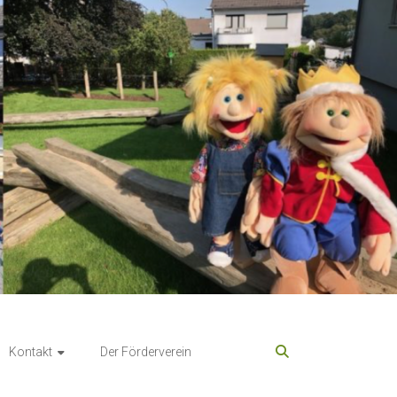
Kontakt
Der Förderverein