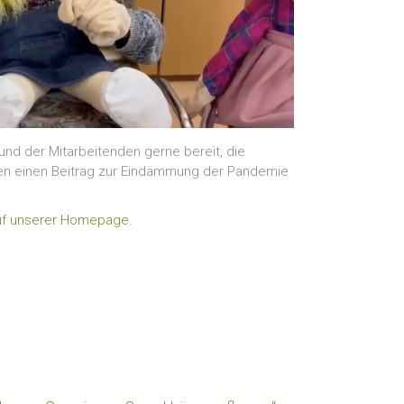
 und der Mitarbeitenden gerne bereit, die
en einen Beitrag zur Eindämmung der Pandemie
uf unserer Homepage.